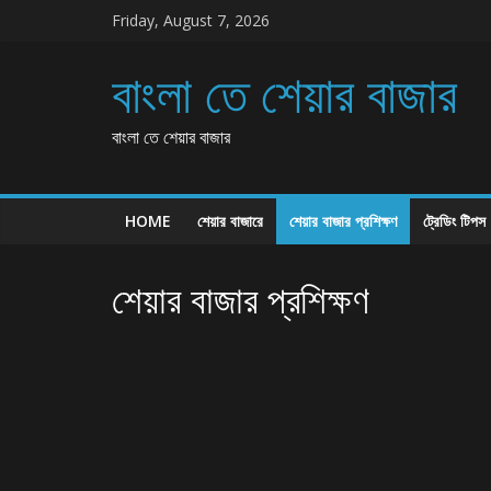
Skip
Friday, August 7, 2026
to
content
বাংলা তে শেয়ার বাজার
বাংলা তে শেয়ার বাজার
HOME
শেয়ার বাজারে
শেয়ার বাজার প্রশিক্ষণ
ট্রেডিং টিপস
শেয়ার বাজার প্রশিক্ষণ