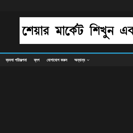
ব্যবসা পরিকল্পনা
ব্লগ
যোগাযোগ করুন
অন্যান্য