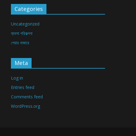
Categories
Uncategorized
ব্যবসা পরিকল্পনা
শেয়ার বাজারে
Meta
Log in
Entries feed
Comments feed
WordPress.org