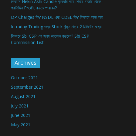
কিভাবে Hekin Ashi Candle ব্যবহার করে শেয়ার বাজার থেকে
প্রতিদিন Profit করতে পারবেন?
DP Charges কি? NSDL এবং CDSL কি? কিভাবে কাজ করে
Intraday Trading জন্য Stock খুঁজুন মাত্র 2 মিনিটের মধ্যে
কিভাবে Sbi CSP এর জন্য আবেদন করবেন? Sbi CSP
Commission List
Archives
October 2021
September 2021
August 2021
July 2021
June 2021
May 2021