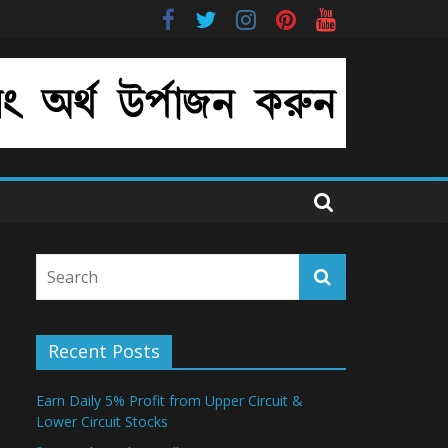
Recent Posts
Earn Daily 5% Profit from Upper Circuit &
Lower Circuit Stocks