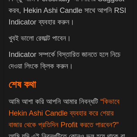
করব, Hekin Ashi Candle সাথে আপনি RSI
Indicator ব্যবহার করুন।
খুবই ভালো রেজাল্ট পাবেন।
Indicator সম্পর্কে বিস্তারিত জানতে হলে নিচে
দেওয়া লিংকে ক্লিক করুন।
শেষ কথা
আমি আশা করি আপনি আমার নিবন্ধটি
“কিভাবে
Hekin Ashi Candle ব্যবহার করে শেয়ার
বাজার থেকে প্রতিদিন Profit করতে পারবেন?”
আমি যদি এই নিবন্ধটিতে কোনও ভুল হয়ে থাকে বা