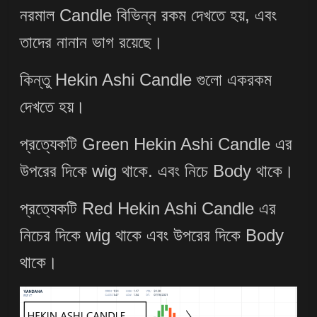
নরমাল Candle বিভিন্ন রকম দেখতে হয়, এবং
তাদের নানান ভাগ রয়েছে।
কিন্তু Hekin Ashi Candle গুলো একরকম
দেখতে হয়।
প্রত্যেকটি Green Hekin Ashi Candle এর
উপরের দিকে wig থাকে. এবং নিচে Body থাকে।
প্রত্যেকটি Red Hekin Ashi Candle এর
নিচের দিকে wig থাকে এবং উপরের দিকে Body
থাকে।