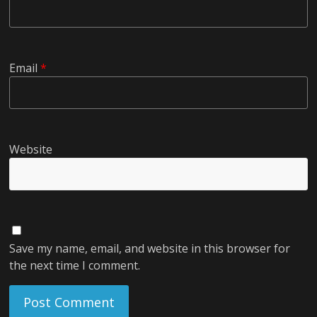
Email
*
Website
Save my name, email, and website in this browser for
the next time I comment.