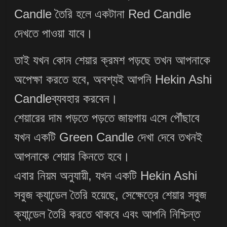
Candle তৈরি হলে একটানা Red Candle
দেখতে পাওয়া যাবে।
তাই যখন কোন শেয়ার ক্রমশ পড়ছে তখন আপনাকে
অপেক্ষা করতে হবে, অবশ্যই আপনি Hekin Ashi
Candleব্যবহার করবেন।
শেয়ারের দাম পড়তে পড়তে জায়গায় এসে পৌঁছাবে
যখন একটি Green Candle দেখা দেবে তখনই
আপনাকে শেয়ার কিনতে হবে।
এবার নিয়ম অনুযায়ী, যখন একটি Hekin Ashi
সবুজ ক্যান্ডেল তৈরি হয়েছে, সেক্ষেত্রে শেয়ার সবুজ
ক্যান্ডেল তৈরি করতে থাকবে এবং আপনি নিশ্চিন্ত