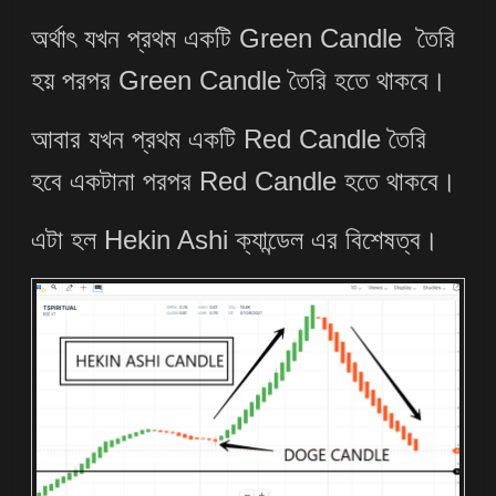
অর্থাৎ যখন প্রথম একটি Green Candle তৈরি
হয় পরপর Green Candle তৈরি হতে থাকবে।
আবার যখন প্রথম একটি Red Candle তৈরি
হবে একটানা পরপর Red Candle হতে থাকবে।
এটা হল Hekin Ashi ক্যান্ডেল এর বিশেষত্ব।