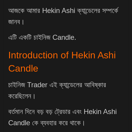
আজকে আমার Hekin Ashi ক্যান্ডেলের সম্পর্কে
জানব।
এটি একটি চাইনিজ Candle.
Introduction of Hekin Ashi
Candle
চাইনিজ Trader এই ক্যান্ডেলের আবিষ্কার
করেছিলেন।
বর্তমান দিনে বড় বড় ট্রেডার এবং Hekin Ashi
Candle কে ব্যবহার করে থাকে।