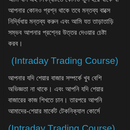
আপনার কোনও প্রশ্ন থাকে তবে মন্তব্য বাক্সে
নির্দ্বিধায় মন্তব্য করুন এবং আমি যত তাড়াতাড়ি
সম্ভব আপনার প্রশ্নের উত্তর দেওয়ার চেষ্টা
করব।
(Intraday Trading Course)
আপনার যদি শেয়ার বাজার সম্পর্কে খুব বেশি
অভিজ্ঞতা না থাকে। এবং আপনি যদি শেয়ার
বাজারের কাজ শিখতে চান। তারপরে আপনি
আমাদের-শেয়ার মার্কেট টেকনিক্যাল কোর্সে
(Intraday Trading Course)