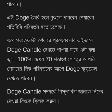
পাবেন।
এই Doge তৈরি হলে বুঝতে পারবেন শেয়ারের
গতিবিধি পরিবর্তন হতে চলেছে।
তবে প্রত্যেকটা শেয়ারে প্রত্যেকবার এইভাবে
Doge Candle দেখতে পাওয়া যাবে এটা বলা
ভুল।100% মধ্যে 70 শতাংশ ক্ষেত্রে আপনি
শেয়ারের দিক পরিবর্তনের আগে Doge ক্যান্ডেল
দেখতে পাবেন।
Doge Candle সম্পর্কে বিস্তারিত জানতে নিচের
দেওয়া লিংকে ক্লিক করুন।