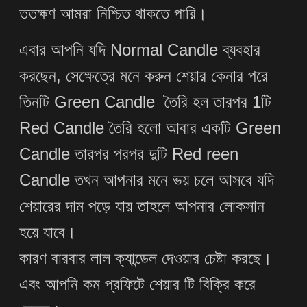
ততক্ষণ আমরা নিশ্চিত থাকতে পারি।
এবার আপনি যদি Normal Candle ব্যবহার
করছেন, সেক্ষেত্রে মনে করুন শেয়ার কেনার পরে
তিনটি Green Candle তৈরি হল তারপর 1টি
Red Candle তৈরি হলো আবার একটি Green
Candle তারপর পরপর
দুটি Red reen
Candle তখন আপনার মনে ভয় চলে আসবে যদি
শেয়ারের দাম পড়ে যায় তাহলে আপনার লোকসান
হয়ে যাবে।
কারণ বারবার লাল ক্যান্ডেল দেওয়ার চেষ্টা করছে।
এবং আপনি কম প্রফিটে শেয়ার টি বিক্রি করে