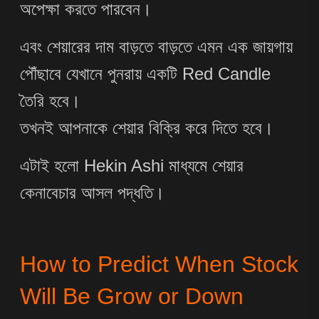
অপেক্ষা করতে পারবেন।
এবং শেয়ারের দাম বাড়তে বাড়তে এমন এক জায়গায়
পৌঁছাবে যেখানে পুনরায় একটি Red Candle
তৈরি হবে।
তখনই আপনাকে শেয়ার বিক্রি করে দিতে হবে।
এটাই হলো Hekin Ashi মাধ্যমে শেয়ার
কেনাবেচার আসল পদ্ধতি।
How to Predict When Stock
Will Be Grow or Down