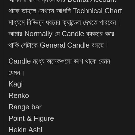
থাকে তাহলে সেখানে আপনি Technical Chart
মাধ্যমে বিভিন্ন ধরনের ক্যান্ডেল দেখতে পারবেন।
আমার Normally যে Candle ব্যবহার করে
থাকি সেটাকে General Candle বলছে।
Candle মধ্যে অনেকগুলো ভাগ থাকে যেমন
যেমন।
Kagi
Renko
Range bar
Point & Figure
Hekin Ashi