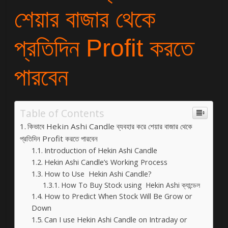
শেয়ার বাজার থেকে
প্রতিদিন Profit করতে
পারবেন
Table of Contents
কিভাবে Hekin Ashi Candle ব্যবহার করে শেয়ার বাজার থেকে
প্রতিদিন Profit করতে পারবেন
Introduction of Hekin Ashi Candle
Hekin Ashi Candle’s Working Process
How to Use Hekin Ashi Candle?
How To Buy Stock using Hekin Ashi ক্যান্ডেল
How to Predict When Stock Will Be Grow or
Down
Can I use Hekin Ashi Candle on Intraday or