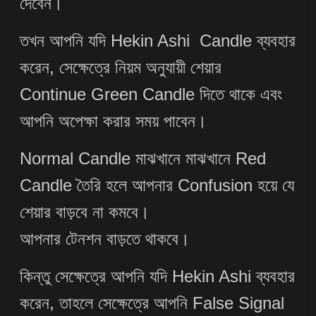
দেবেন।
তখন আপনি যদি Hekin Ashi Candle ব্যবহার
করেন, সেক্ষেত্রে নিয়ম অনুযায়ী শেয়ার
Continue Green Candle দিতে থাকে এবং
আপনি অপেক্ষা করার সময় পাবেন।
Normal Candle মাঝখানে মাঝখানে Red
Candle তৈরি হলে আপনার Confusion হয়ে যে
শেয়ার বাড়বে না কমবে।
আপনার টেনশন বাড়তে থাকবে।
কিন্তু সেক্ষেত্রে আপনি যদি Hekin Ashi ব্যবহার
করেন, তাহলে সেক্ষেত্রে আপনি False Signal