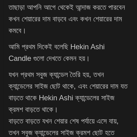
তাছাড়া আপনি আগে থেকেই আন্দাজ করতে পারবেন
কখন শেয়ারের দাম বাড়বে এবং কখন শেয়ারের দাম
কমবে।
আমি প্রথম দিকেই বলেছি Hekin Ashi
Candle গুলো দেখতে কেমন হয়।
যখন প্রথম সবুজ ক্যান্ডেল তৈরি হয়, তখন
ক্যান্ডেলের সাইজ ছোট থাকে, এবং শেয়ারের দাম যত
বাড়তে থাকে Hekin Ashi ক্যান্ডেলের সাইজ
ক্রমশ বাড়তে থাকে।
বাড়তে বাড়তে যখন শেয়ার শেষ পর্যায়ে এসে যায়,
তখন সবুজ ক্যান্ডেলের সাইজ ক্রমশ ছোট হতে