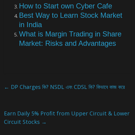
How to Start own Cyber Cafe
Best Way to Learn Stock Market
in India
What is Margin Trading in Share
Market: Risks and Advantages
←
DP Charges কি? NSDL এবং CDSL কি? কিভাবে কাজ করে
Earn Daily 5% Profit from Upper Circuit & Lower
Circuit Stocks
→