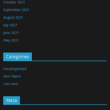
October 2021
September 2021
August 2021
July 2021
June 2021
May 2021
Categories
Uncategorized
ব্যবসা পরিকল্পনা
শেয়ার বাজারে
Meta