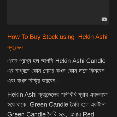
How To Buy Stock using Hekin Ashi
ক্যান্ডেল
এবার প্রশ্ন হল আপনি Hekin Ashi Candle
এর মাধ্যমে কোন শেয়ার কখন কোন দামে কিনবেন
এবং কখন বিক্রি করবেন।
Hekin Ashi ক্যান্ডেলের গতিবিধি প্রায় একতরফা
হয়ে থাকে. Green Candle তৈরি হলে একটানা
Green Candle তৈরি হবে, আবার Red