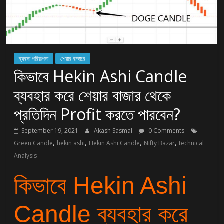
ব্যবসা পরিকল্পনা
শেয়ার বাজারে
কিভাবে Hekin Ashi Candle
ব্যবহার করে শেয়ার বাজার থেকে
প্রতিদিন Profit করতে পারবেন?
September 19, 2021
Akash Sasmal
0 Comments
,
,
,
,
Green Candle
hekin ashi
Hekin Ashi Candle
Nifty Bazar
technical
Analysis
কিভাবে Hekin Ashi
Candle ব্যবহার করে