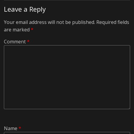
Leave a Reply
Your email address will not be published.
Required fields
are marked
*
Comment
*
Name
*