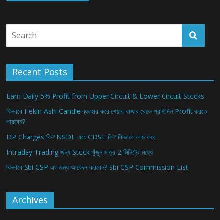
Recent Posts
Earn Daily 5% Profit from Upper Circuit & Lower Circuit Stocks
কিভাবে Hekin Ashi Candle ব্যবহার করে শেয়ার বাজার থেকে প্রতিদিন Profit করতে
পারবেন?
DP Charges কি? NSDL এবং CDSL কি? কিভাবে কাজ করে
Intraday Trading জন্য Stock খুঁজুন মাত্র 2 মিনিটের মধ্যে
কিভাবে Sbi CSP এর জন্য আবেদন করবেন? Sbi CSP Commission List
Archives