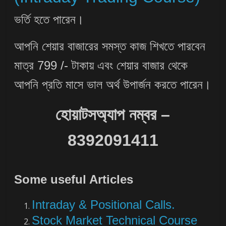
ভর্তি হতে পারেন।
আপনি শেয়ার বাজারের সমস্ত কাজ শিখতে পারবেন
মাত্র 799 /- টাকায় এবং শেয়ার বাজার থেকে
আপনি প্রতি মাসে ভাল অর্থ উপার্জন করতে পারেন।
হোয়াটসঅ্যাপ নম্বর –
8392091411
Some useful Articles
Intraday & Positional Calls.
Stock Market Technical Course