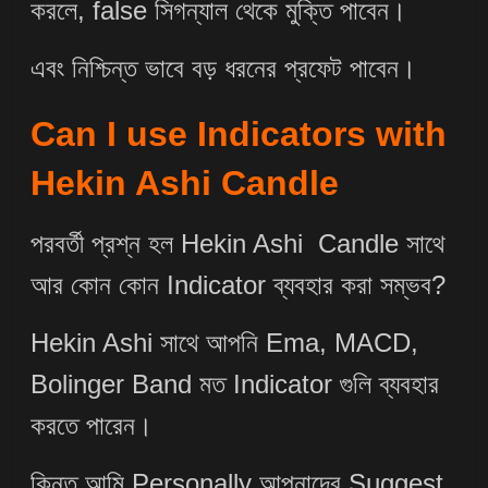
করলে, false সিগন্যাল থেকে মুক্তি পাবেন।
এবং নিশ্চিন্ত ভাবে বড় ধরনের প্রফেট পাবেন।
Can I use Indicators with
Hekin Ashi Candle
পরবর্তী প্রশ্ন হল Hekin Ashi Candle সাথে
আর কোন কোন Indicator ব্যবহার করা সম্ভব?
Hekin Ashi সাথে আপনি Ema, MACD,
Bolinger Band মত Indicator গুলি ব্যবহার
করতে পারেন।
কিন্তু আমি Personally আপনাদের Suggest