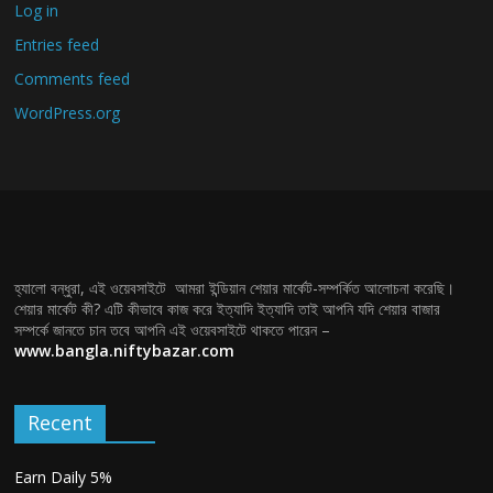
Log in
Entries feed
Comments feed
WordPress.org
হ্যালো বন্ধুরা, এই ওয়েবসাইটে আমরা ইন্ডিয়ান শেয়ার মার্কেট-সম্পর্কিত আলোচনা করেছি।
শেয়ার মার্কেট কী? এটি কীভাবে কাজ করে ইত্যাদি ইত্যাদি তাই আপনি যদি শেয়ার বাজার
সম্পর্কে জানতে চান তবে আপনি এই ওয়েবসাইটে থাকতে পারেন –
www.bangla.niftybazar.com
Recent
Earn Daily 5%