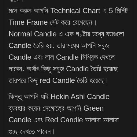
মনে করুন আপনি Technical Chart এ 5 মিনিট
Time Frame সেট করে রেখেছেন।
Normal Candle এ এক ঘণ্টার মধ্যে যতগুলো
Candle তৈরি হয়. তার মধ্যে আপনি সবুজ
Candle এবং লাল Candle মিশ্রিত দেখতে
পাবেন. অর্থাৎ কিছু সবুজ Candle তৈরি হয়েছে
তারপরে কিছু red Candle তৈরি হয়েছে।
কিন্তু আপনি যদি Hekin Ashi Candle
ব্যবহার করেন সেক্ষেত্রে আপনি Green
Candle এবং Red Candle আলাদা আলাদা
গুচ্ছ দেখতে পাবেন।