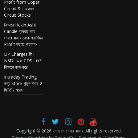
Profit from Upper
Circuit & Lower
Circuit Stocks
কিভাবে Hekin Ashi
Candle ব্যবহার করে
শেয়ার বাজার থেকে প্রতিদিন
Profit করতে পারবেন?
DP Charges কি?
NSDL এবং CDSL কি?
কিভাবে কাজ করে
Intraday Trading
জন্য Stock খুঁজুন মাত্র 2
মিনিটের মধ্যে
Copyright © 2026
বাংলা তে শেয়ার বাজার
. All rights reserved.
Theme:
ColorMag
by ThemeGrill. Powered by
WordPress
.