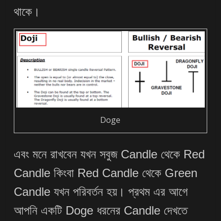
থাকে।
Doge
এবং মনে রাখবেন যখন সবুজ Candle থেকে Red
Candle কিংবা Red Candle থেকে Green
Candle যখন পরিবর্তন হয়। প্রথম এর আগে
আপনি একটি Doge ধরনের Candle দেখতে