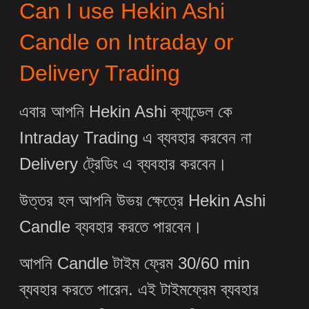
Can I use Hekin Ashi
Candle on Intraday or
Delivery Trading
এবার আপনি Hekin Ashi ক্যান্ডেল কে
Intraday Trading এ ব্যবহার করবেন না
Delivery ট্রেডিং এ ব্যবহার করবেন।
উত্তর হল আপনি উভয় ক্ষেত্রে Hekin Ashi
Candle ব্যবহার করতে পারবেন।
আপনি Candle টাইম ফ্রেম 30/60 min
ব্যবহার করতে পারেন. এই টাইমফ্রেম ব্যবহার