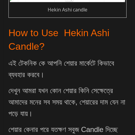
Hekin Ashi candle
How to Use Hekin Ashi
Candle?
এই টেকনিক কে আপনি শেয়ার মার্কেটে কিভাবে
ব্যবহার করবে।
দেখুন আমরা যখন কোন শেয়ার কিনি সেক্ষেত্রে
আমাদের মনের সব সময় থাকে, শেয়ারের দাম যেন না
পড়ে যায়।
শেয়ার কেনার পরে যতক্ষণ সবুজ Candle দিচ্ছে