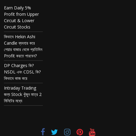
Earn Daily 5%
Profit from Upper
Circuit & Lower
Circuit Stocks
কিভাবে Hekin Ashi
Candle ব্যবহার করে
শেয়ার বাজার থেকে প্রতিদিন
Profit করতে পারবেন?
DP Charges কি?
NSDL এবং CDSL কি?
কিভাবে কাজ করে
Intraday Trading
জন্য Stock খুঁজুন মাত্র 2
মিনিটের মধ্যে