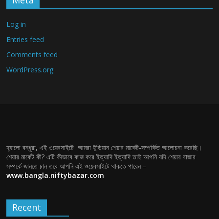
Meta
Log in
Entries feed
Comments feed
WordPress.org
হ্যালো বন্ধুরা, এই ওয়েবসাইটে আমরা ইন্ডিয়ান শেয়ার মার্কেট-সম্পর্কিত আলোচনা করেছি।
শেয়ার মার্কেট কী? এটি কীভাবে কাজ করে ইত্যাদি ইত্যাদি তাই আপনি যদি শেয়ার বাজার
সম্পর্কে জানতে চান তবে আপনি এই ওয়েবসাইটে থাকতে পারেন –
www.bangla.niftybazar.com
Recent