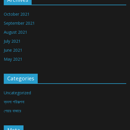
October 2021
September 2021
August 2021
July 2021
June 2021
May 2021
Categories
Uncategorized
ব্যবসা পরিকল্পনা
শেয়ার বাজারে