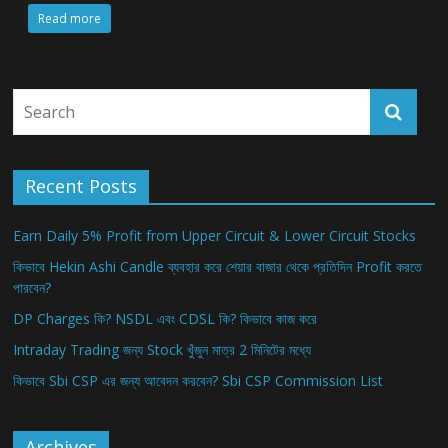
Read more
Recent Posts
Earn Daily 5% Profit from Upper Circuit & Lower Circuit Stocks
কিভাবে Hekin Ashi Candle ব্যবহার করে শেয়ার বাজার থেকে প্রতিদিন Profit করতে
পারবেন?
DP Charges কি? NSDL এবং CDSL কি? কিভাবে কাজ করে
Intraday Trading জন্য Stock খুঁজুন মাত্র 2 মিনিটের মধ্যে
কিভাবে Sbi CSP এর জন্য আবেদন করবেন? Sbi CSP Commission List
Archives