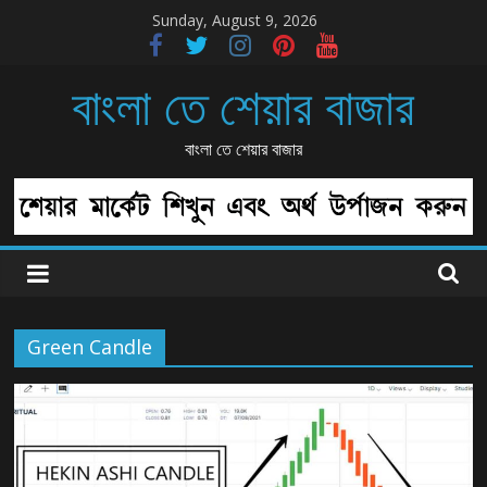
Skip
Sunday, August 9, 2026
to
content
বাংলা তে শেয়ার বাজার
বাংলা তে শেয়ার বাজার
Green Candle