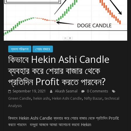
ব্যবসা পরিকল্পনা
শেয়ার বাজারে
কিভাবে Hekin Ashi Candle
ব্যবহার করে শেয়ার বাজার থেকে
প্রতিদিন Profit করতে পারবেন?
September 19, 2021
Akash Sasmal
0 Comments
,
,
,
,
Green Candle
hekin ashi
Hekin Ashi Candle
Nifty Bazar
technical
Analysis
কিভাবে Hekin Ashi Candle ব্যবহার করে শেয়ার বাজার থেকে প্রতিদিন Profit
করতে পারবেন বন্ধুরা আজকে আমরা আলোচনা করবো Hekin