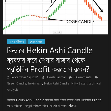
ব্যবসা পরিকল্পনা
শেয়ার বাজারে
কিভাবে Hekin Ashi Candle
ব্যবহার করে শেয়ার বাজার থেকে
প্রতিদিন Profit করতে পারবেন?
September 19, 2021
Akash Sasmal
0 Comments
,
,
,
,
Green Candle
hekin ashi
Hekin Ashi Candle
Nifty Bazar
technical
Analysis
কিভাবে Hekin Ashi Candle ব্যবহার করে শেয়ার বাজার থেকে প্রতিদিন Profit
করতে পারবেন বন্ধুরা আজকে আমরা আলোচনা করবো Hekin