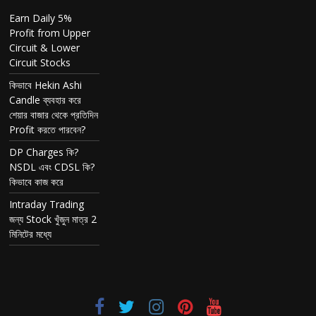
Earn Daily 5%
Profit from Upper
Circuit & Lower
Circuit Stocks
কিভাবে Hekin Ashi
Candle ব্যবহার করে
শেয়ার বাজার থেকে প্রতিদিন
Profit করতে পারবেন?
DP Charges কি?
NSDL এবং CDSL কি?
কিভাবে কাজ করে
Intraday Trading
জন্য Stock খুঁজুন মাত্র 2
মিনিটের মধ্যে