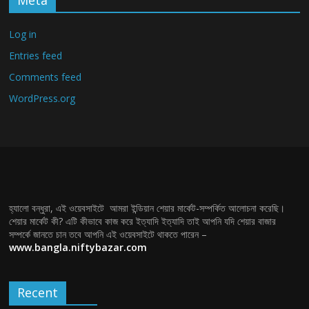
Meta
Log in
Entries feed
Comments feed
WordPress.org
হ্যালো বন্ধুরা, এই ওয়েবসাইটে আমরা ইন্ডিয়ান শেয়ার মার্কেট-সম্পর্কিত আলোচনা করেছি।
শেয়ার মার্কেট কী? এটি কীভাবে কাজ করে ইত্যাদি ইত্যাদি তাই আপনি যদি শেয়ার বাজার
সম্পর্কে জানতে চান তবে আপনি এই ওয়েবসাইটে থাকতে পারেন –
www.bangla.niftybazar.com
Recent