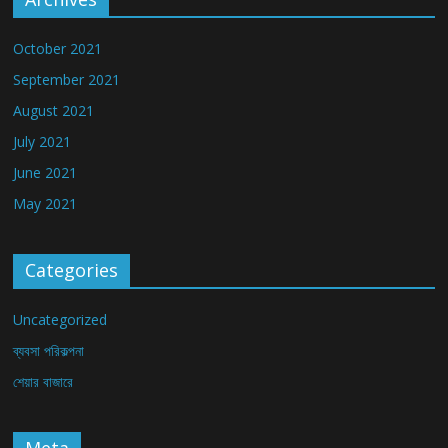
October 2021
September 2021
August 2021
July 2021
June 2021
May 2021
Categories
Uncategorized
ব্যবসা পরিকল্পনা
শেয়ার বাজারে