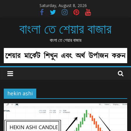
Skip
Saturday, August 8, 2026
to
content
বাংলা তে শেয়ার বাজার
বাংলা তে শেয়ার বাজার
hekin ashi