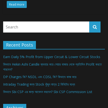
Read more
Recent Posts
Earn Daily 5% Profit from Upper Circuit & Lower Circuit Stocks
কিভাবে Hekin Ashi Candle ব্যবহার করে শেয়ার বাজার থেকে প্রতিদিন Profit করতে
পারবেন?
DP Charges কি? NSDL এবং CDSL কি? কিভাবে কাজ করে
Intraday Trading জন্য Stock খুঁজুন মাত্র 2 মিনিটের মধ্যে
কিভাবে Sbi CSP এর জন্য আবেদন করবেন? Sbi CSP Commission List
Archives