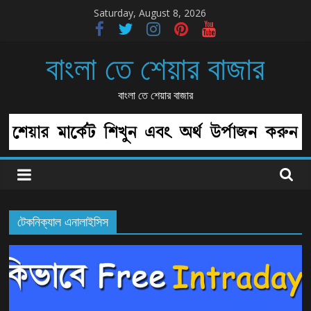
Skip
Saturday, August 8, 2026
to
content
বাংলা তে শেয়ার বাজার
বাংলা তে শেয়ার বাজার
টেকনিক্যাল এনালাইসিস