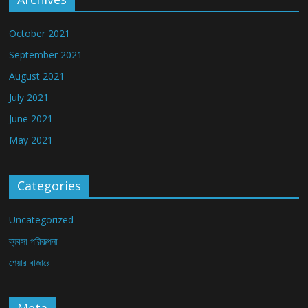
October 2021
September 2021
August 2021
July 2021
June 2021
May 2021
Categories
Uncategorized
ব্যবসা পরিকল্পনা
শেয়ার বাজারে