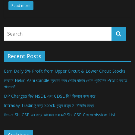
Read more
Recent Posts
Earn Daily 5% Profit from Upper Circuit & Lower Circuit Stocks
কিভাবে Hekin Ashi Candle ব্যবহার করে শেয়ার বাজার থেকে প্রতিদিন Profit করতে
পারবেন?
DP Charges কি? NSDL এবং CDSL কি? কিভাবে কাজ করে
Intraday Trading জন্য Stock খুঁজুন মাত্র 2 মিনিটের মধ্যে
কিভাবে Sbi CSP এর জন্য আবেদন করবেন? Sbi CSP Commission List
Archives