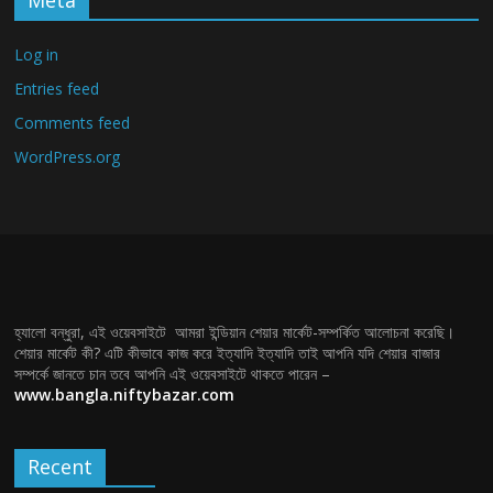
Meta
Log in
Entries feed
Comments feed
WordPress.org
হ্যালো বন্ধুরা, এই ওয়েবসাইটে আমরা ইন্ডিয়ান শেয়ার মার্কেট-সম্পর্কিত আলোচনা করেছি।
শেয়ার মার্কেট কী? এটি কীভাবে কাজ করে ইত্যাদি ইত্যাদি তাই আপনি যদি শেয়ার বাজার
সম্পর্কে জানতে চান তবে আপনি এই ওয়েবসাইটে থাকতে পারেন –
www.bangla.niftybazar.com
Recent