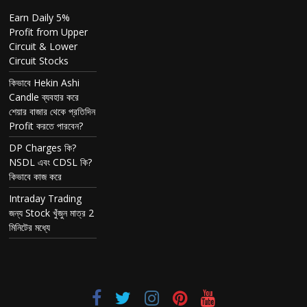
Earn Daily 5%
Profit from Upper
Circuit & Lower
Circuit Stocks
কিভাবে Hekin Ashi
Candle ব্যবহার করে
শেয়ার বাজার থেকে প্রতিদিন
Profit করতে পারবেন?
DP Charges কি?
NSDL এবং CDSL কি?
কিভাবে কাজ করে
Intraday Trading
জন্য Stock খুঁজুন মাত্র 2
মিনিটের মধ্যে