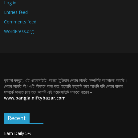
Log in
Entries feed
Comments feed
WordPress.org
হ্যালো বন্ধুরা, এই ওয়েবসাইটে আমরা ইন্ডিয়ান শেয়ার মার্কেট-সম্পর্কিত আলোচনা করেছি।
শেয়ার মার্কেট কী? এটি কীভাবে কাজ করে ইত্যাদি ইত্যাদি তাই আপনি যদি শেয়ার বাজার
সম্পর্কে জানতে চান তবে আপনি এই ওয়েবসাইটে থাকতে পারেন –
www.bangla.niftybazar.com
Recent
Earn Daily 5%