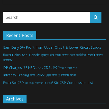
Recent Posts
Earn Daily 5% Profit from Upper Circuit & Lower Circuit Stocks
কিভাবে Hekin Ashi Candle ব্যবহার করে শেয়ার বাজার থেকে প্রতিদিন Profit করতে
পারবেন?
DP Charges কি? NSDL এবং CDSL কি? কিভাবে কাজ করে
Intraday Trading জন্য Stock খুঁজুন মাত্র 2 মিনিটের মধ্যে
কিভাবে Sbi CSP এর জন্য আবেদন করবেন? Sbi CSP Commission List
Archives