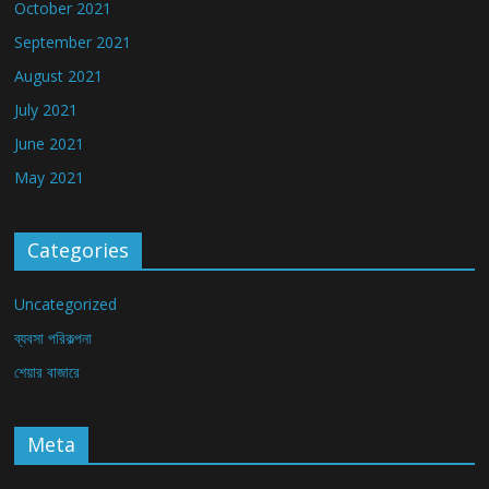
October 2021
September 2021
August 2021
July 2021
June 2021
May 2021
Categories
Uncategorized
ব্যবসা পরিকল্পনা
শেয়ার বাজারে
Meta