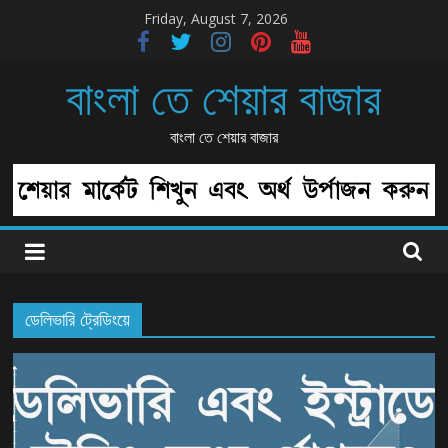
Skip
Friday, August 7, 2026
to
content
বাংলা তে শেয়ার বাজার
বাংলা তে শেয়ার বাজার
ডেলিভারি ট্রেডিংয়ে