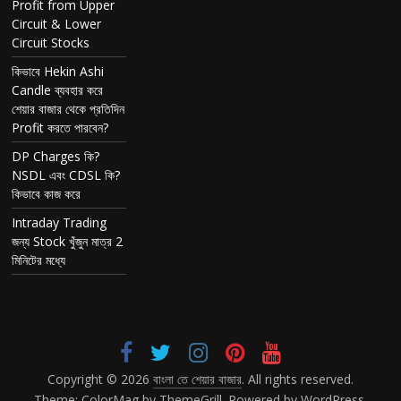
Profit from Upper
Circuit & Lower
Circuit Stocks
কিভাবে Hekin Ashi
Candle ব্যবহার করে
শেয়ার বাজার থেকে প্রতিদিন
Profit করতে পারবেন?
DP Charges কি?
NSDL এবং CDSL কি?
কিভাবে কাজ করে
Intraday Trading
জন্য Stock খুঁজুন মাত্র 2
মিনিটের মধ্যে
Copyright © 2026
বাংলা তে শেয়ার বাজার
. All rights reserved.
Theme:
ColorMag
by ThemeGrill. Powered by
WordPress
.