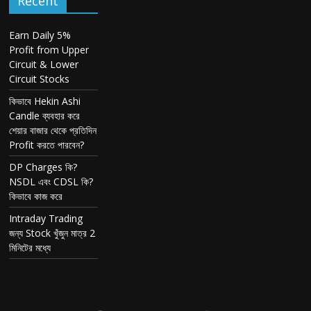
Recent
Earn Daily 5%
Profit from Upper
Circuit & Lower
Circuit Stocks
কিভাবে Hekin Ashi
Candle ব্যবহার করে
শেয়ার বাজার থেকে প্রতিদিন
Profit করতে পারবেন?
DP Charges কি?
NSDL এবং CDSL কি?
কিভাবে কাজ করে
Intraday Trading
জন্য Stock খুঁজুন মাত্র 2
মিনিটের মধ্যে