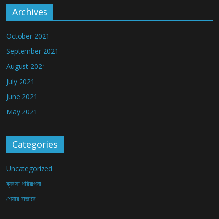
Archives
October 2021
September 2021
August 2021
July 2021
June 2021
May 2021
Categories
Uncategorized
ব্যবসা পরিকল্পনা
শেয়ার বাজারে