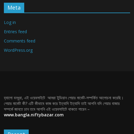
Meta
Log in
Entries feed
Comments feed
WordPress.org
হ্যালো বন্ধুরা, এই ওয়েবসাইটে আমরা ইন্ডিয়ান শেয়ার মার্কেট-সম্পর্কিত আলোচনা করেছি।
শেয়ার মার্কেট কী? এটি কীভাবে কাজ করে ইত্যাদি ইত্যাদি তাই আপনি যদি শেয়ার বাজার
সম্পর্কে জানতে চান তবে আপনি এই ওয়েবসাইটে থাকতে পারেন –
www.bangla.niftybazar.com