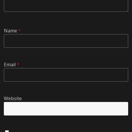
Name
*
Email
*
Website