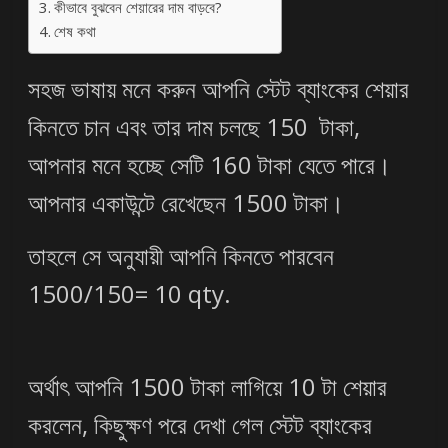
কীভাবে বুঝবেন শেয়ারের দাম বাড়বে?
শেষ কথা
সহজ ভাষায় মনে করুন আপনি স্টেট ব্যাংকের শেয়ার
কিনতে চান এবং তার দাম চলছে 150 টাকা,
আপনার মনে হচ্ছে সেটি 160 টাকা যেতে পারে।
আপনার একাউন্টে রেখেছেন 1500 টাকা।
তাহলে সে অনুযায়ী আপনি কিনতে পারবেন
1500/150= 10 qty.
অর্থাৎ আপনি 1500 টাকা লাগিয়ে 10 টা শেয়ার
করলেন, কিছুক্ষণ পরে দেখা গেল স্টেট ব্যাংকের