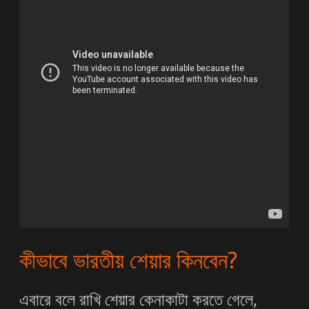
কীভাবে ভারতীয় শেয়ার কিনবেন?
এবারে বলে রাখি শেয়ার কেনাকাটা করতে গেলে,