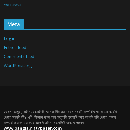
শেয়ার বাজারে
Meta
Log in
Entries feed
Comments feed
WordPress.org
হ্যালো বন্ধুরা, এই ওয়েবসাইটে আমরা ইন্ডিয়ান শেয়ার মার্কেট-সম্পর্কিত আলোচনা করেছি।
শেয়ার মার্কেট কী? এটি কীভাবে কাজ করে ইত্যাদি ইত্যাদি তাই আপনি যদি শেয়ার বাজার
সম্পর্কে জানতে চান তবে আপনি এই ওয়েবসাইটে থাকতে পারেন –
www.bangla.niftybazar.com