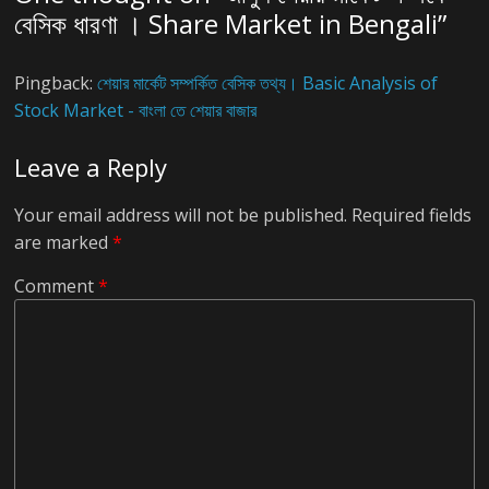
বেসিক ধারণা । Share Market in Bengali
”
Pingback:
শেয়ার মার্কেট সম্পর্কিত বেসিক তথ্য। Basic Analysis of
Stock Market - বাংলা তে শেয়ার বাজার
Leave a Reply
Your email address will not be published.
Required fields
are marked
*
Comment
*