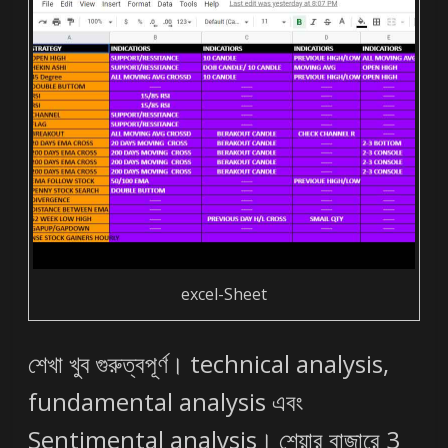
excel-Sheet
শেখা খুব গুরুত্বপূর্ণ। technical analysis,
fundamental analysis এবং
Sentimental analysis। শেয়ার বাজারে 3