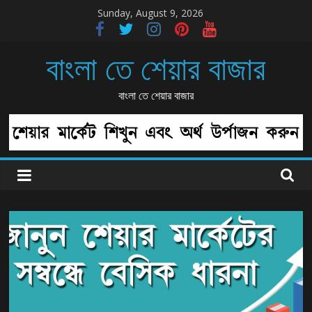
Skip
Sunday, August 9, 2026
to
content
বাংলা তে শেয়ার বাজার
বাংলা তে শেয়ার বাজার