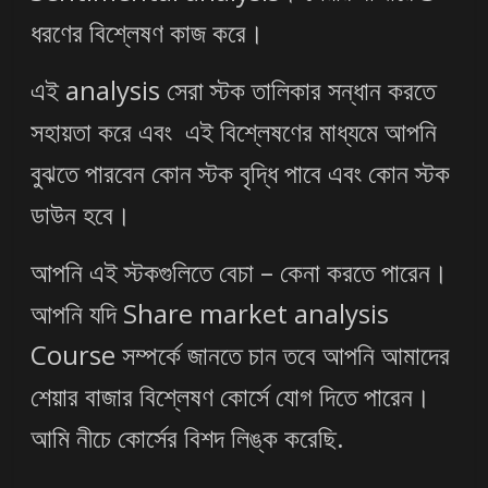
ধরণের বিশ্লেষণ কাজ করে।
এই analysis সেরা স্টক তালিকার সন্ধান করতে
সহায়তা করে এবং এই বিশ্লেষণের মাধ্যমে আপনি
বুঝতে পারবেন কোন স্টক বৃদ্ধি পাবে এবং কোন স্টক
ডাউন হবে।
আপনি এই স্টকগুলিতে বেচা – কেনা করতে পারেন।
আপনি যদি Share market analysis
Course সম্পর্কে জানতে চান তবে আপনি আমাদের
শেয়ার বাজার বিশ্লেষণ কোর্সে যোগ দিতে পারেন।
আমি নীচে কোর্সের বিশদ লিঙ্ক করেছি.