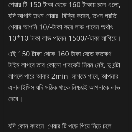
শেয়ার টি 150 টাকা থেকে 160 টাকায় চলে এলো,
যদি আপনি তখন শেয়ার বিক্রি করেন, তখন প্রতি
শেয়ার আপনি 10/-টাকা করে লাভ পাবেন অর্থাৎ
10*10 টাকা লাভ পাবেন 1500/-টাকা লাগিয়ে।
এই 150 টাকা থেকে 160 টাকা যেতে কতক্ষণ
টাইম লাগবে তার কোনো পারফেক্ট নিয়ম নেই, দু ঘন্টা
লাগতে পারে আবার 2min লাগতে পারে, আপনার
এনালাইসিস যদি সঠিক থাকে নিশ্চয়ই আপনাকে লাভ
দেবে।
যদি কোন কারনে শেয়ার টি পড়ে গিয়ে নিচে চলে