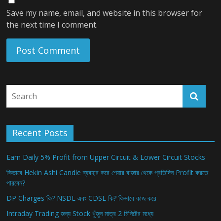
Save my name, email, and website in this browser for
the next time I comment.
Recent Posts
Earn Daily 5% Profit from Upper Circuit & Lower Circuit Stocks
কিভাবে Hekin Ashi Candle ব্যবহার করে শেয়ার বাজার থেকে প্রতিদিন Profit করতে
পারবেন?
DP Charges কি? NSDL এবং CDSL কি? কিভাবে কাজ করে
Intraday Trading জন্য Stock খুঁজুন মাত্র 2 মিনিটের মধ্যে