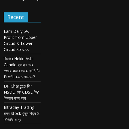
Recent
Earn Daily 5%
Profit from Upper
Circuit & Lower
Circuit Stocks
কিভাবে Hekin Ashi
Candle ব্যবহার করে
শেয়ার বাজার থেকে প্রতিদিন
Profit করতে পারবেন?
DP Charges কি?
NSDL এবং CDSL কি?
কিভাবে কাজ করে
Intraday Trading
জন্য Stock খুঁজুন মাত্র 2
মিনিটের মধ্যে