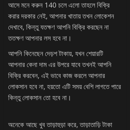
আসে মনে করুন 140 চলে এলো তাহলে বিক্রি
করার দরকার নেই, আপনার খাতায় তখন লোকেশন
দেখাবে, কিন্তু যতক্ষণ আপনি বিক্রি করছেন না
ততক্ষণ আপনার লস হবে না।
আপনি কিনেছেন দেড়শ টাকায়, যখন শেয়ারটি
আপনার কেনা দাম এর উপরে যাবে তখনই আপনি
বিক্রি করবেন, এই ভাবে কাজ করলে আপনার
লোকসান হবে না, হয়তো এটি সময় বেশি লাগতে পারে
কিন্তু লোকসান তো হবে না।
অনেকে আছে খুব তাড়াহুড়া করে, তাড়াতাড়ি টাকা