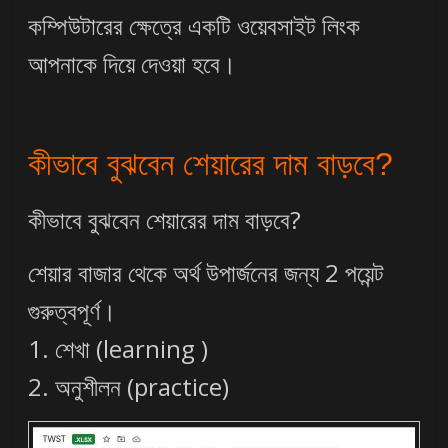
কম্পিউটারের ক্ষেত্রে একটি ওয়েবসাইট লিংক
আপনাকে দিয়ে দেওয়া হবে।
কীভাবে বুঝবেন শেয়ারের দাম বাড়বে?
কীভাবে বুঝবেন শেয়ারের দাম বাড়বে?
শেয়ার বাজার থেকে অর্থ উপার্জনের জন্য 2 পয়েন্ট
গুরুত্বপূর্ণ।
1. শেখা (learning )
2. অনুশীলন (practice)