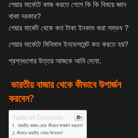
শেয়ার মার্কেটে কাজ করতে গেলে কি কি বিষয়ে জ্ঞান
থাকা দরকার?
শেয়ার মার্কেট থেকে কত টাকা ইনকাম করা সম্ভব ?
শেয়ার মার্কেটে মিনিমাম ইনভেসমেন্ট কত করতে হয়?
প্রশ্নগুলোর উত্তর আজকে আমি দেবো.
ভারতীয় বাজার থেকে কীভাবে উপার্জন
করবেন?
Table of Contents
ভারতীয় বাজার থেকে কীভাবে উপার্জন করবেন?
কীভাবে ভারতীয় শেয়ার কিনবেন?