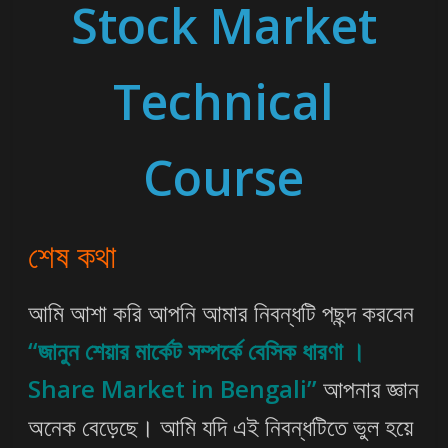
Stock Market
Technical
Course
শেষ কথা
আমি আশা করি আপনি আমার নিবন্ধটি পছন্দ করবেন
“জানুন শেয়ার মার্কেট সম্পর্কে বেসিক ধারণা ।
Share Market in Bengali”
আপনার জ্ঞান
অনেক বেড়েছে। আমি যদি এই নিবন্ধটিতে ভুল হয়ে