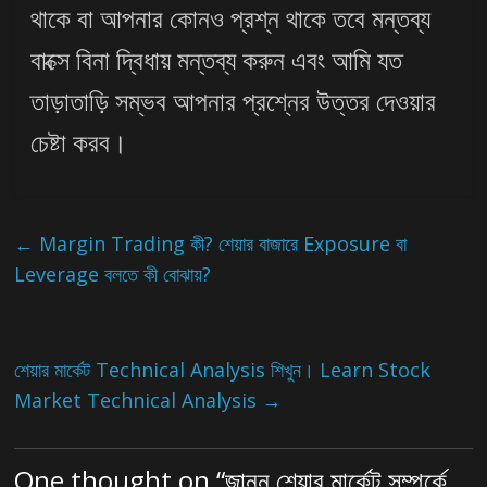
থাকে বা আপনার কোনও প্রশ্ন থাকে তবে মন্তব্য
বাক্সে বিনা দ্বিধায় মন্তব্য করুন এবং আমি যত
তাড়াতাড়ি সম্ভব আপনার প্রশ্নের উত্তর দেওয়ার
চেষ্টা করব।
←
Margin Trading কী? শেয়ার বাজারে Exposure বা
Leverage বলতে কী বোঝায়?
শেয়ার মার্কেট Technical Analysis শিখুন। Learn Stock
Market Technical Analysis
→
One thought on “
জানুন শেয়ার মার্কেট সম্পর্কে