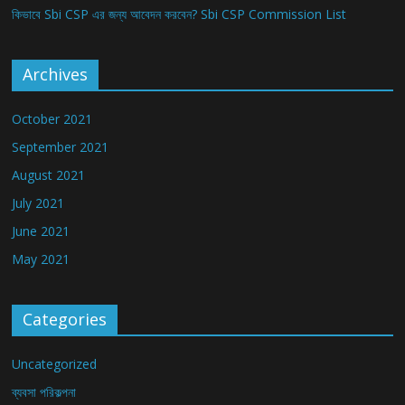
কিভাবে Sbi CSP এর জন্য আবেদন করবেন? Sbi CSP Commission List
Archives
October 2021
September 2021
August 2021
July 2021
June 2021
May 2021
Categories
Uncategorized
ব্যবসা পরিকল্পনা