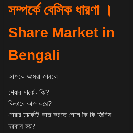
সম্পর্কে বেসিক ধারণা ।
Share Market in
Bengali
আজকে আমরা জানবো
শেয়ার মার্কেট কি?
কিভাবে কাজ করে?
শেয়ার মার্কেটে কাজ করতে গেলে কি কি জিনিস
দরকার হয়?