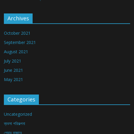
Archives
October 2021
September 2021
August 2021
July 2021
June 2021
May 2021
Categories
Uncategorized
ব্যবসা পরিকল্পনা
শেয়ার বাজারে