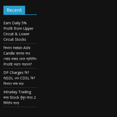
Recent
Earn Daily 5%
Profit from Upper
Circuit & Lower
Circuit Stocks
কিভাবে Hekin Ashi
Candle ব্যবহার করে
শেয়ার বাজার থেকে প্রতিদিন
Profit করতে পারবেন?
DP Charges কি?
NSDL এবং CDSL কি?
কিভাবে কাজ করে
Intraday Trading
জন্য Stock খুঁজুন মাত্র 2
মিনিটের মধ্যে