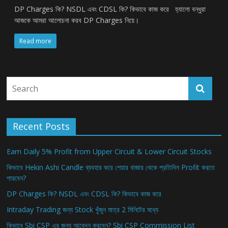
DP Charges কি? NSDL এবং CDSL কি? কিভাবে কাজ করে হ্যালো বন্ধুরা
আজকে আমরা আলোচনা করব DP Charges নিয়ে।
Read more
Recent Posts
Earn Daily 5% Profit from Upper Circuit & Lower Circuit Stocks
কিভাবে Hekin Ashi Candle ব্যবহার করে শেয়ার বাজার থেকে প্রতিদিন Profit করতে
পারবেন?
DP Charges কি? NSDL এবং CDSL কি? কিভাবে কাজ করে
Intraday Trading জন্য Stock খুঁজুন মাত্র 2 মিনিটের মধ্যে
কিভাবে Sbi CSP এর জন্য আবেদন করবেন? Sbi CSP Commission List