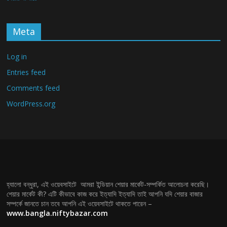
Meta
Log in
Entries feed
Comments feed
WordPress.org
হ্যালো বন্ধুরা, এই ওয়েবসাইটে আমরা ইন্ডিয়ান শেয়ার মার্কেট-সম্পর্কিত আলোচনা করেছি।
শেয়ার মার্কেট কী? এটি কীভাবে কাজ করে ইত্যাদি ইত্যাদি তাই আপনি যদি শেয়ার বাজার
সম্পর্কে জানতে চান তবে আপনি এই ওয়েবসাইটে থাকতে পারেন –
www.bangla.niftybazar.com