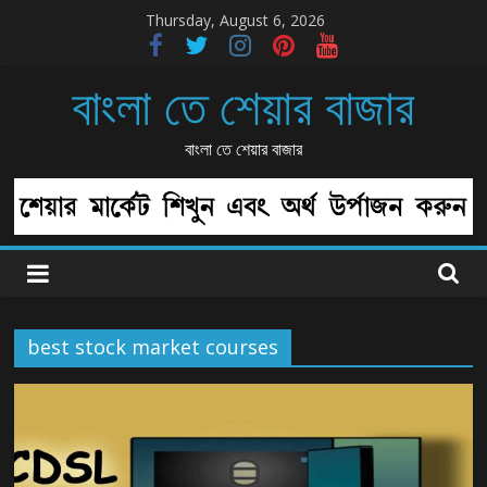
Skip
Thursday, August 6, 2026
to
content
বাংলা তে শেয়ার বাজার
বাংলা তে শেয়ার বাজার
best stock market courses