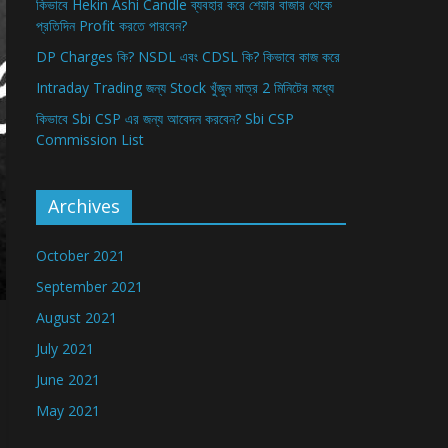
কিভাবে Hekin Ashi Candle ব্যবহার করে শেয়ার বাজার থেকে
প্রতিদিন Profit করতে পারবেন?
DP Charges কি? NSDL এবং CDSL কি? কিভাবে কাজ করে
Intraday Trading জন্য Stock খুঁজুন মাত্র 2 মিনিটের মধ্যে
কিভাবে Sbi CSP এর জন্য আবেদন করবেন? Sbi CSP
Commission List
Archives
October 2021
September 2021
August 2021
July 2021
June 2021
May 2021