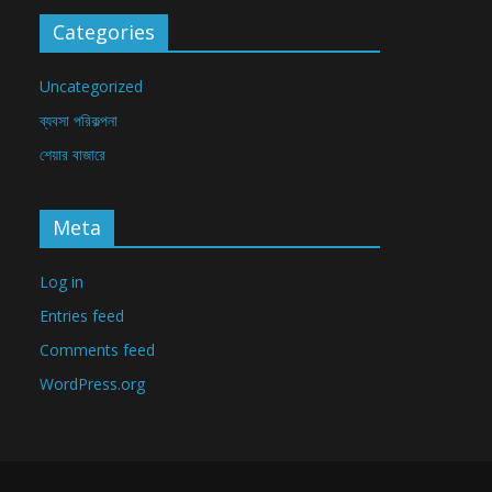
Categories
Uncategorized
ব্যবসা পরিকল্পনা
শেয়ার বাজারে
Meta
Log in
Entries feed
Comments feed
WordPress.org