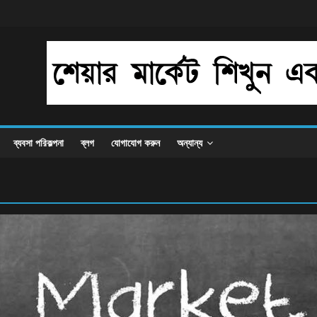
ব্যবসা পরিকল্পনা
ব্লগ
যোগাযোগ করুন
অন্যান্য