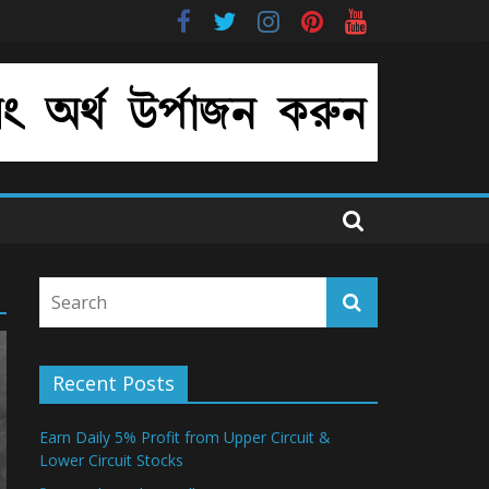
Recent Posts
Earn Daily 5% Profit from Upper Circuit &
Lower Circuit Stocks