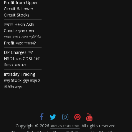
Profit from Upper
Circuit & Lower
Circuit Stocks
কিভাবে Hekin Ashi
Candle ব্যবহার করে
শেয়ার বাজার থেকে প্রতিদিন
Profit করতে পারবেন?
DP Charges কি?
NSDL এবং CDSL কি?
কিভাবে কাজ করে
Intraday Trading
জন্য Stock খুঁজুন মাত্র 2
মিনিটের মধ্যে
Copyright © 2026
বাংলা তে শেয়ার বাজার
. All rights reserved.