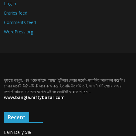
Log in
Entries feed
Comments feed
WordPress.org
হ্যালো বন্ধুরা, এই ওয়েবসাইটে আমরা ইন্ডিয়ান শেয়ার মার্কেট-সম্পর্কিত আলোচনা করেছি।
শেয়ার মার্কেট কী? এটি কীভাবে কাজ করে ইত্যাদি ইত্যাদি তাই আপনি যদি শেয়ার বাজার
সম্পর্কে জানতে চান তবে আপনি এই ওয়েবসাইটে থাকতে পারেন –
www.bangla.niftybazar.com
Recent
Earn Daily 5%