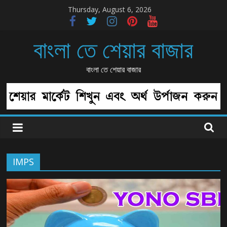
Skip
Thursday, August 6, 2026
to
content
বাংলা তে শেয়ার বাজার
বাংলা তে শেয়ার বাজার
IMPS