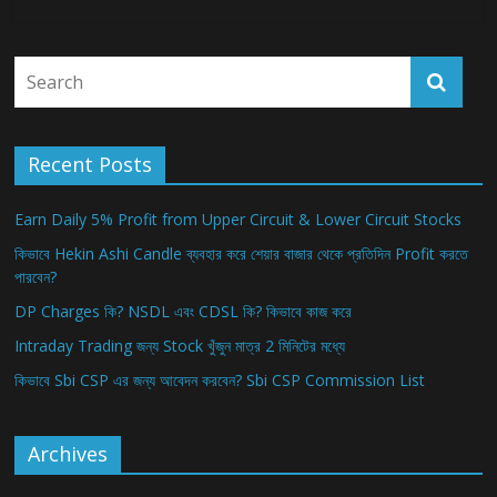
Recent Posts
Earn Daily 5% Profit from Upper Circuit & Lower Circuit Stocks
কিভাবে Hekin Ashi Candle ব্যবহার করে শেয়ার বাজার থেকে প্রতিদিন Profit করতে
পারবেন?
DP Charges কি? NSDL এবং CDSL কি? কিভাবে কাজ করে
Intraday Trading জন্য Stock খুঁজুন মাত্র 2 মিনিটের মধ্যে
কিভাবে Sbi CSP এর জন্য আবেদন করবেন? Sbi CSP Commission List
Archives