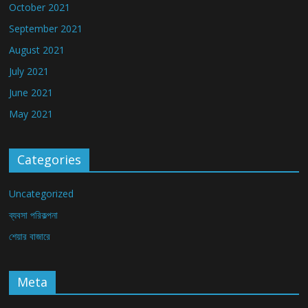
October 2021
September 2021
August 2021
July 2021
June 2021
May 2021
Categories
Uncategorized
ব্যবসা পরিকল্পনা
শেয়ার বাজারে
Meta