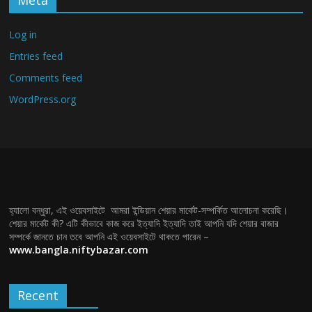
Meta
Log in
Entries feed
Comments feed
WordPress.org
হ্যালো বন্ধুরা, এই ওয়েবসাইটে আমরা ইন্ডিয়ান শেয়ার মার্কেট-সম্পর্কিত আলোচনা করেছি।
শেয়ার মার্কেট কী? এটি কীভাবে কাজ করে ইত্যাদি ইত্যাদি তাই আপনি যদি শেয়ার বাজার
সম্পর্কে জানতে চান তবে আপনি এই ওয়েবসাইটে থাকতে পারেন –
www.bangla.niftybazar.com
Recent