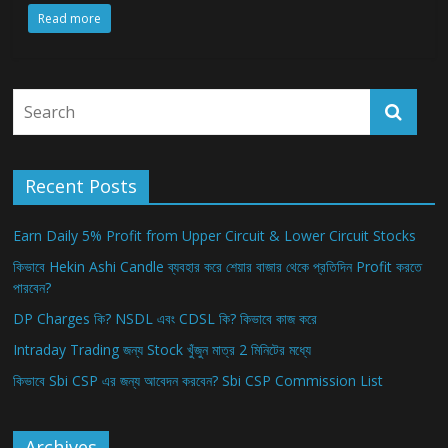
Read more
Recent Posts
Earn Daily 5% Profit from Upper Circuit & Lower Circuit Stocks
কিভাবে Hekin Ashi Candle ব্যবহার করে শেয়ার বাজার থেকে প্রতিদিন Profit করতে
পারবেন?
DP Charges কি? NSDL এবং CDSL কি? কিভাবে কাজ করে
Intraday Trading জন্য Stock খুঁজুন মাত্র 2 মিনিটের মধ্যে
কিভাবে Sbi CSP এর জন্য আবেদন করবেন? Sbi CSP Commission List
Archives