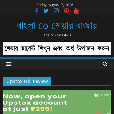
Skip
Friday, August 7, 2026
to
content
বাংলা তে শেয়ার বাজার
বাংলা তে শেয়ার বাজার
Upstox Full Review