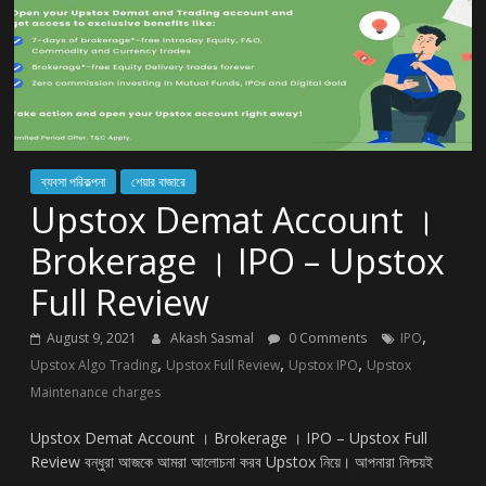
ব্যবসা পরিকল্পনা
শেয়ার বাজারে
Upstox Demat Account ।
Brokerage । IPO – Upstox
Full Review
,
August 9, 2021
Akash Sasmal
0 Comments
IPO
,
,
,
Upstox Algo Trading
Upstox Full Review
Upstox IPO
Upstox
Maintenance charges
Upstox Demat Account । Brokerage । IPO – Upstox Full
Review বন্ধুরা আজকে আমরা আলোচনা করব Upstox নিয়ে। আপনারা নিশ্চয়ই