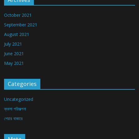
October 2021
September 2021
August 2021
July 2021
June 2021
May 2021
Categories
Uncategorized
ব্যবসা পরিকল্পনা
শেয়ার বাজারে