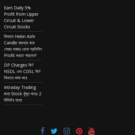
Earn Daily 5%
Profit from Upper
Circuit & Lower
Circuit Stocks
কিভাবে Hekin Ashi
Candle ব্যবহার করে
শেয়ার বাজার থেকে প্রতিদিন
Profit করতে পারবেন?
DP Charges কি?
NSDL এবং CDSL কি?
কিভাবে কাজ করে
Intraday Trading
জন্য Stock খুঁজুন মাত্র 2
মিনিটের মধ্যে